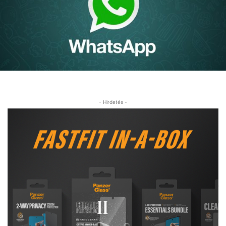
- Hirdetés -