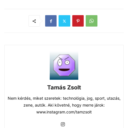
Tamás Zsolt
Nem kérdés, miket szeretek: technológia, jog, sport, utazás,
zene, autók. Aki követné, hogy merre járok:
www.instagram.com/tamzsolt