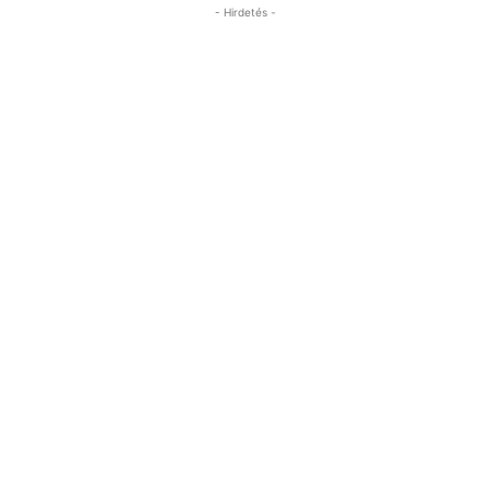
- Hirdetés -