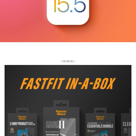
- Hirdetés -