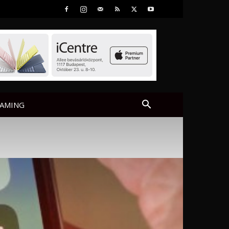
AMING