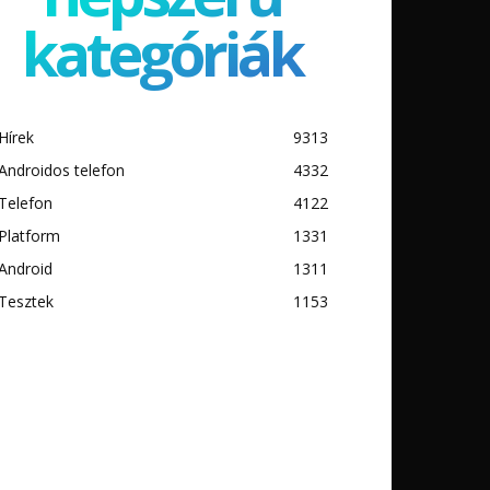
kategóriák
Hírek
9313
Androidos telefon
4332
Telefon
4122
Platform
1331
Android
1311
Tesztek
1153