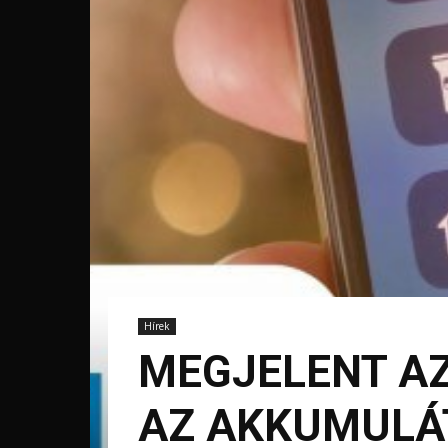
Hírek
MEGJELENT AZ
AZ AKKUMULÁ