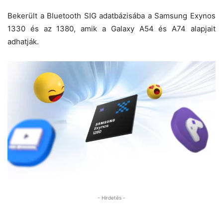
Bekerült a Bluetooth SIG adatbázisába a Samsung Exynos
1330 és az 1380, amik a Galaxy A54 és A74 alapjait
adhatják.
- Hirdetés -