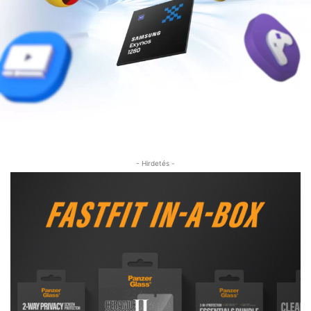
- Hirdetés -