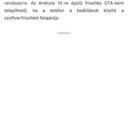
rendszerre. Az Android 10-re épülő frissítés OTA-ként
telepíthető, ha a telefon a beállítások között a
szoftverfrissítést felajánlja.
- Hirdetés -