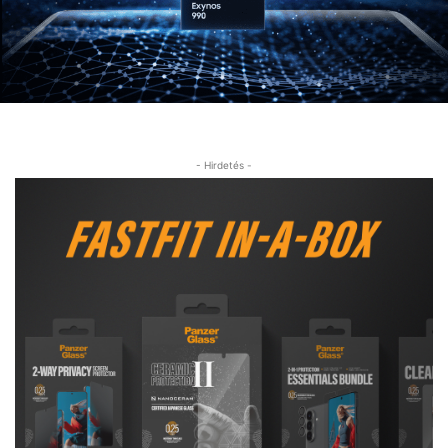
- Hirdetés -