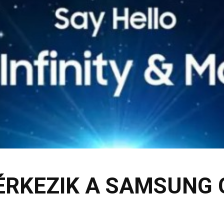
ÉRKEZIK A SAMSUNG 