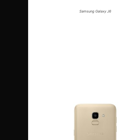
Samsung Galaxy J6