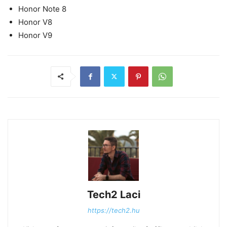
Honor Note 8
Honor V8
Honor V9
Tech2 Laci
https://tech2.hu