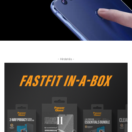
- Hirdetés -