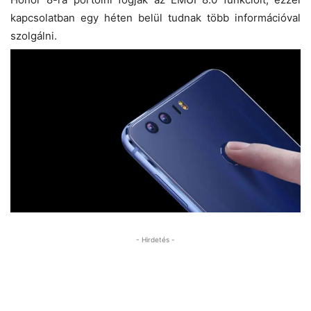
kapcsolatban egy héten belül tudnak több információval
szolgálni.
- Hirdetés -