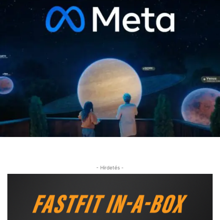
- Hirdetés -