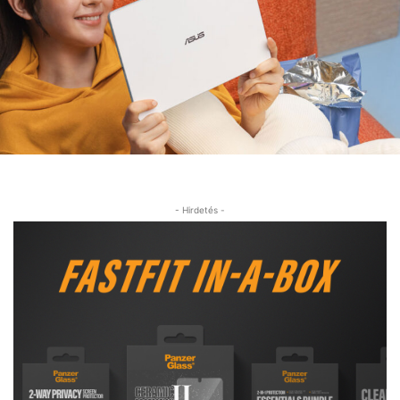
- Hirdetés -