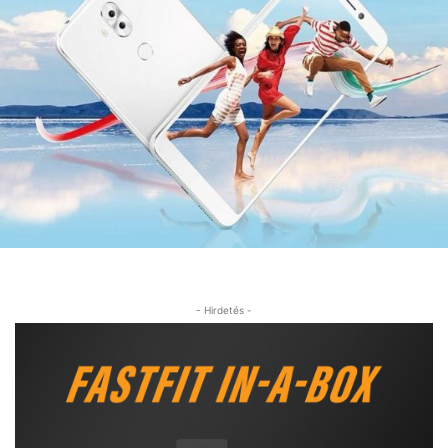
- Hirdetés -