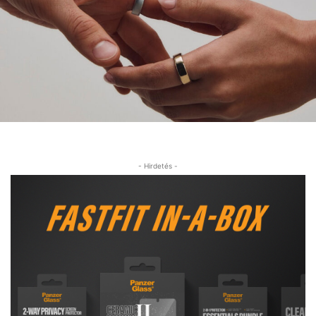
- Hirdetés -