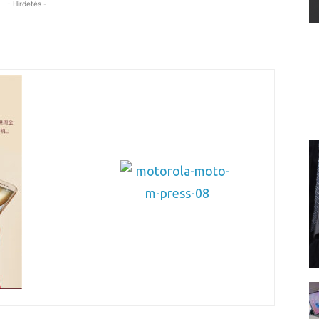
- Hirdetés -