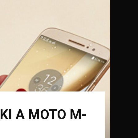
KI A MOTO M-