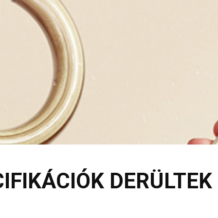
IFIKÁCIÓK DERÜLTEK 