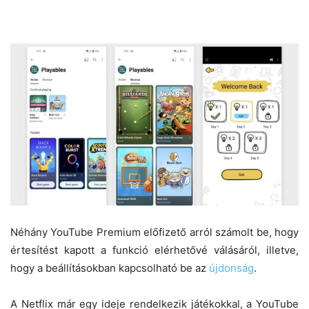
Néhány YouTube Premium előfizető arról számolt be, hogy
értesítést kapott a funkció elérhetővé válásáról, illetve,
hogy a beállításokban kapcsolható be az
újdonság
.
A Netflix már egy ideje rendelkezik játékokkal, a YouTube