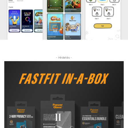
- Hirdetés -