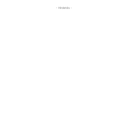
- Hirdetés -