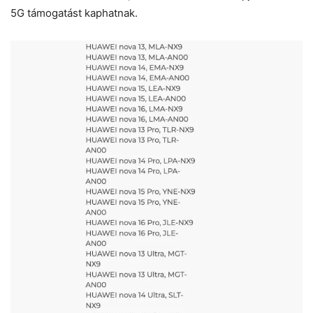
5G támogatást kaphatnak.