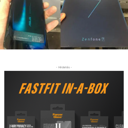
- Hirdetés -