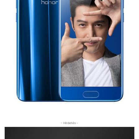
- Hirdetés -