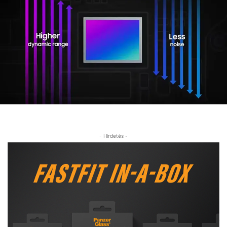
- Hirdetés -