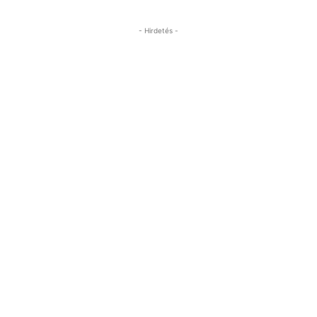
- Hirdetés -