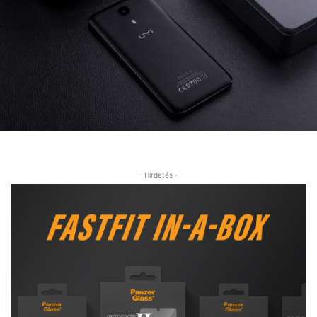
- Hirdetés -