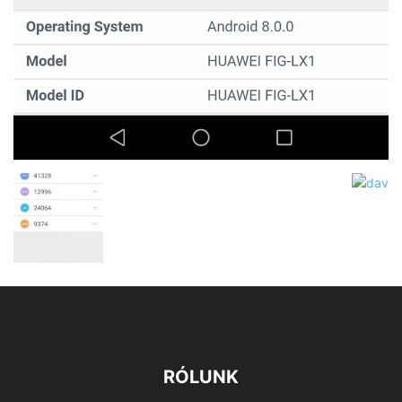
RÓLUNK