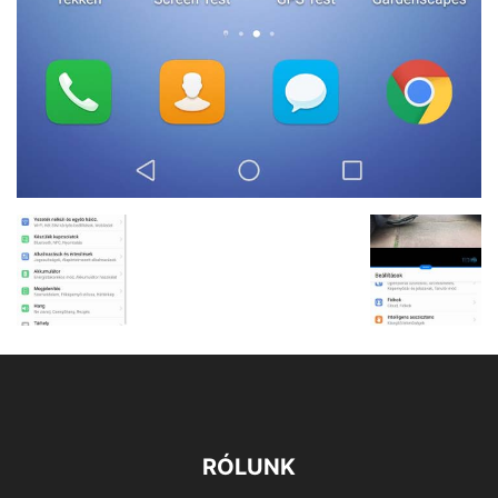
RÓLUNK