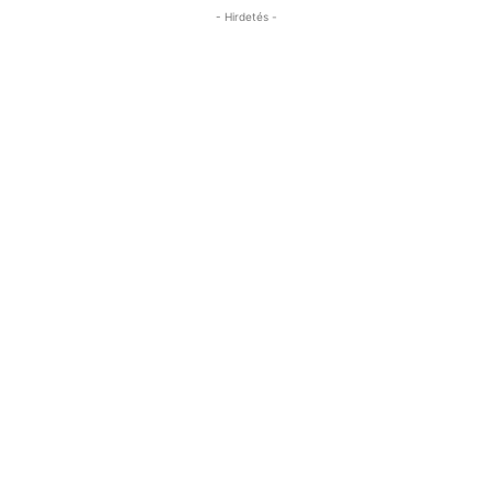
- Hirdetés -