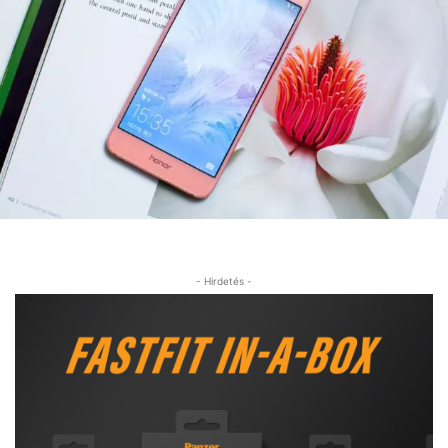
- Hirdetés -