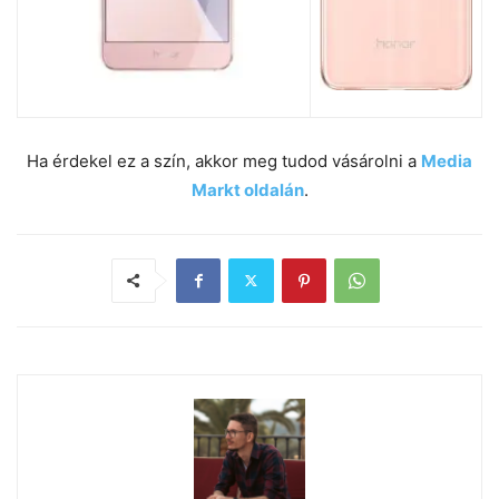
Ha érdekel ez a szín, akkor meg tudod vásárolni a
Media
Markt oldalán
.