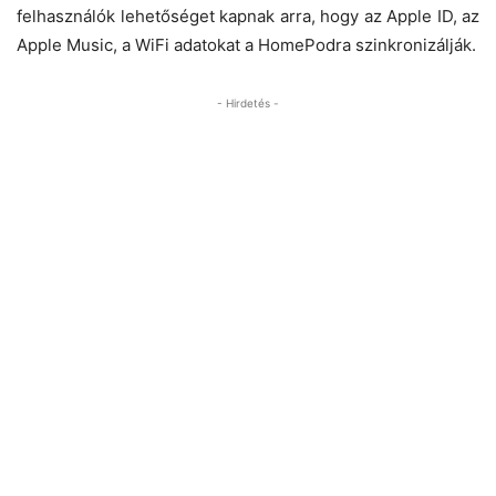
felhasználók lehetőséget kapnak arra, hogy az Apple ID, az
Apple Music, a WiFi adatokat a HomePodra szinkronizálják.
- Hirdetés -