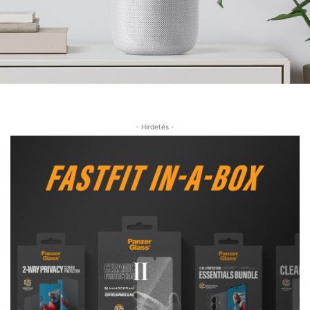
- Hirdetés -