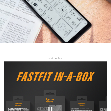
- Hirdetés -