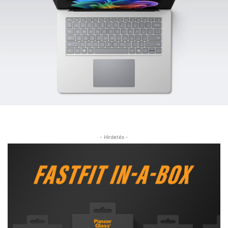
- Hirdetés -