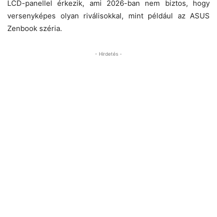
LCD-panellel érkezik, ami 2026-ban nem biztos, hogy
versenyképes olyan riválisokkal, mint például az ASUS
Zenbook széria.
- Hirdetés -