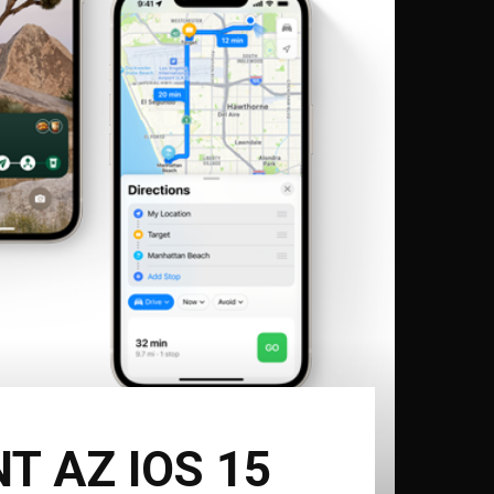
T AZ IOS 15