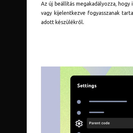
Az új beállítás megakadályozza, hogy i
vagy kijelentkezve fogyasszanak tarta
adott készülékről.