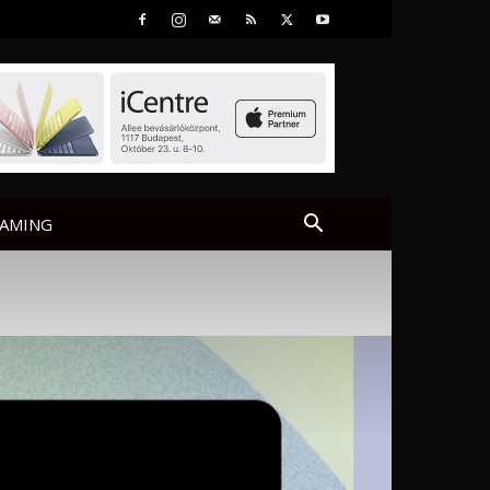
AMING