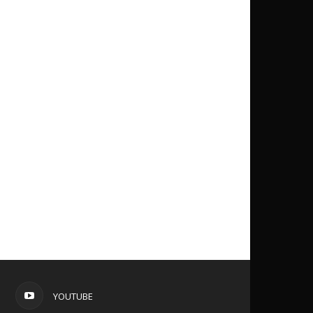
YOUTUBE