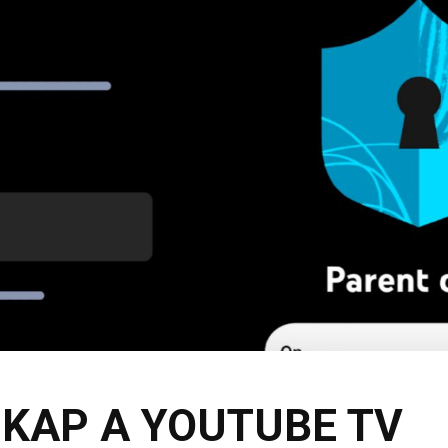
KAP A YOUTUBE TV