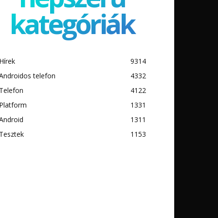
kategóriák
Hírek
9314
Androidos telefon
4332
Telefon
4122
Platform
1331
Android
1311
Tesztek
1153