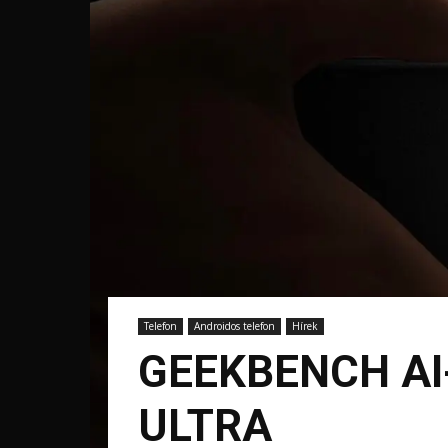
Telefon
Androidos telefon
Hírek
GEEKBENCH AI
ULTRA