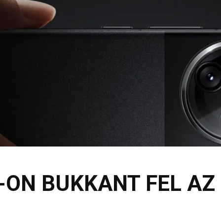
-ON BUKKANT FEL AZ 