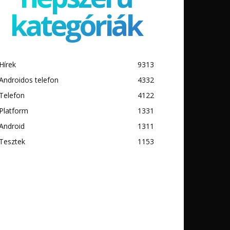
kategóriák
Hírek
9313
Androidos telefon
4332
Telefon
4122
Platform
1331
Android
1311
Tesztek
1153