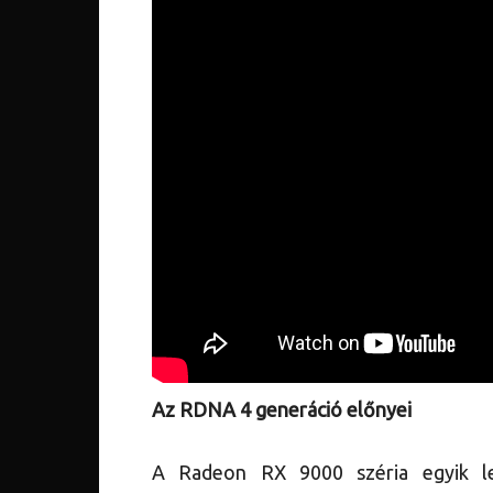
Az RDNA 4 generáció előnyei
A Radeon RX 9000 széria egyik 