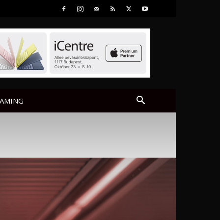
AMING