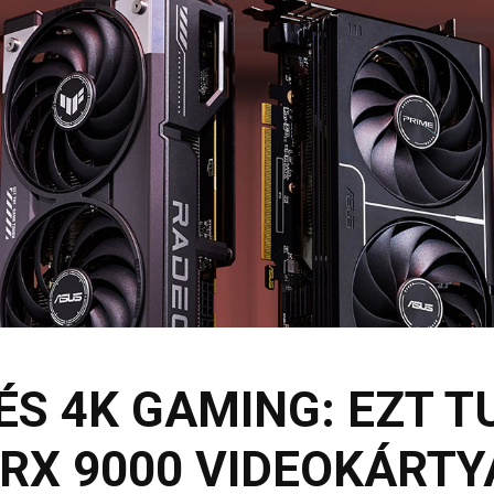
 ÉS 4K GAMING: EZT 
RX 9000 VIDEOKÁRTY