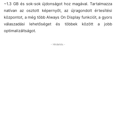
~1.3 GB és sok-sok újdonságot hoz magával. Tartalmazza
natívan az osztott képernyőt, az újragondolt értesítési
központot, a még több Always On Display funkciót, a gyors
válaszadási lehetőséget és többek között a jobb
optimalizáltságot.
- Hirdetés -