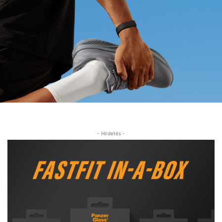
- Hirdetés -