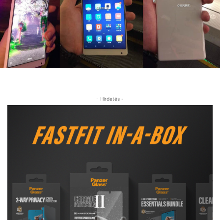
- Hirdetés -