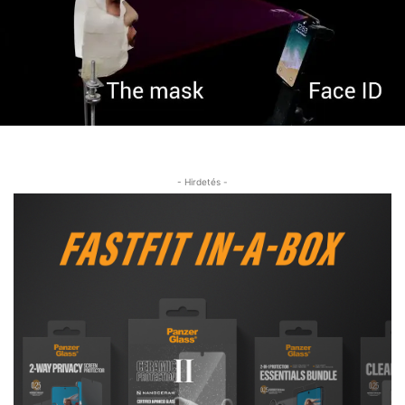
- Hirdetés -