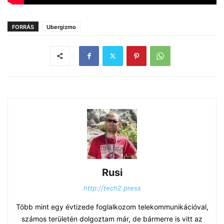
FORRÁS
Ubergizmo
Rusi
http://tech2.press
Több mint egy évtizede foglalkozom telekommunikációval,
számos területén dolgoztam már, de bármerre is vitt az