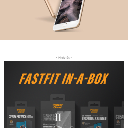
- Hirdetés -