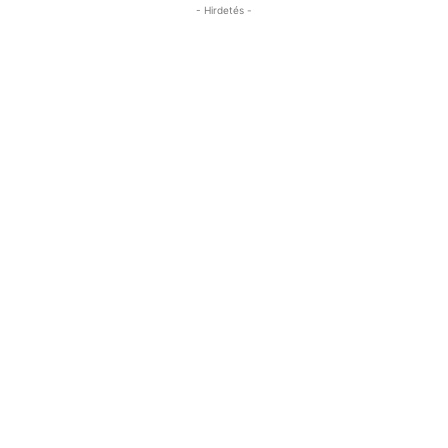
- Hirdetés -