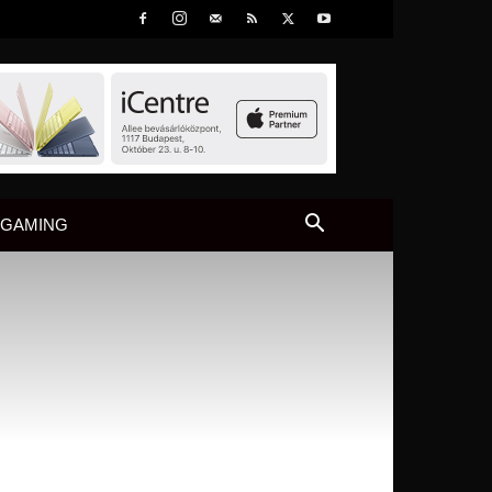
GAMING