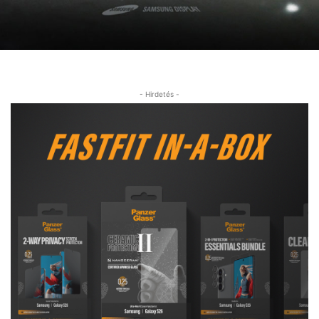
- Hirdetés -