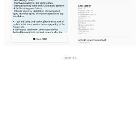
- Hirdetés -