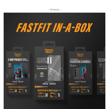
- Hirdetés -