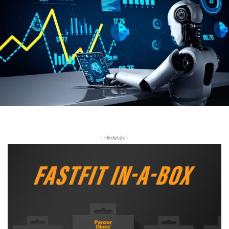
- Hirdetés -