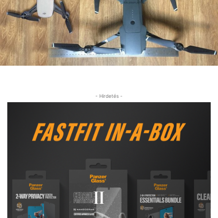
- Hirdetés -