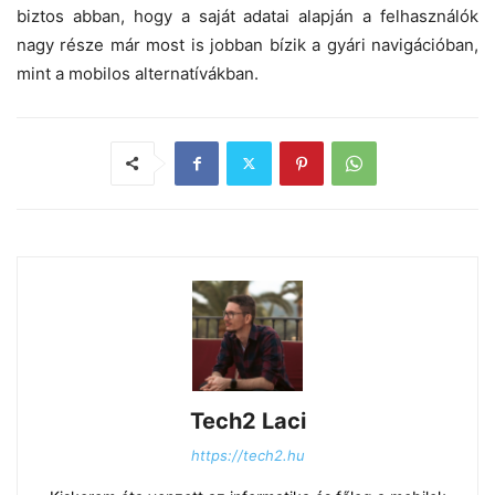
biztos abban, hogy a saját adatai alapján a felhasználók
nagy része már most is jobban bízik a gyári navigációban,
mint a mobilos alternatívákban.
Tech2 Laci
https://tech2.hu