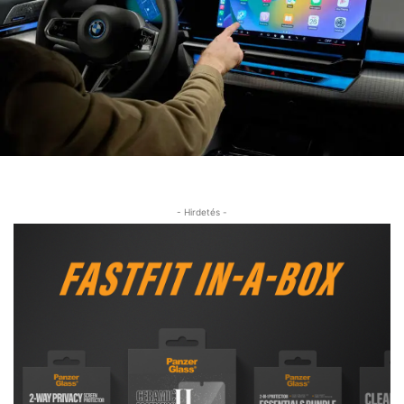
- Hirdetés -