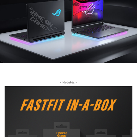
- Hirdetés -