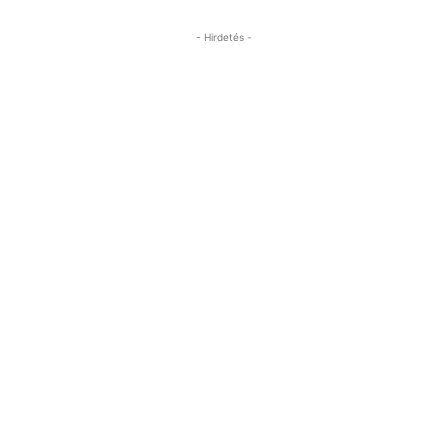
- Hirdetés -