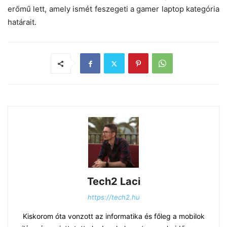
erőmű lett, amely ismét feszegeti a gamer laptop kategória
határait.
Tech2 Laci
https://tech2.hu
Kiskorom óta vonzott az informatika és főleg a mobilok