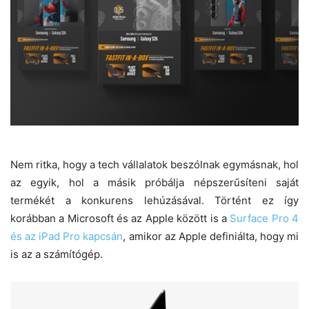
Nem ritka, hogy a tech vállalatok beszólnak egymásnak, hol
az egyik, hol a másik próbálja népszerűsíteni saját
termékét a konkurens lehúzásával. Történt ez így
korábban a Microsoft és az Apple között is a
Surface Pro 4
és az iPad Pro kapcsán
, amikor az Apple definiálta, hogy mi
is az a számítógép.