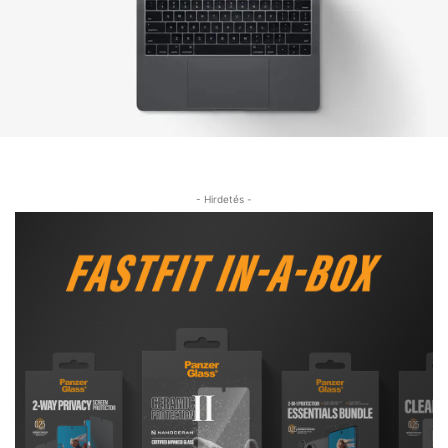
- Hirdetés -