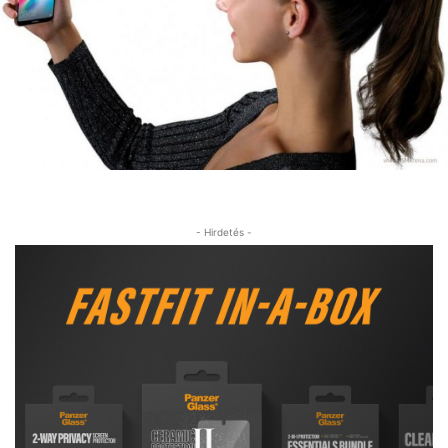
- Hirdetés -