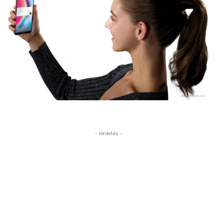
- Hirdetés -