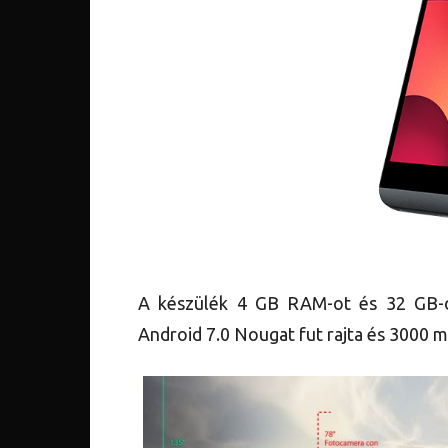
A készülék 4 GB RAM-ot és 32 GB-os
Android 7.0 Nougat fut rajta és 3000 m