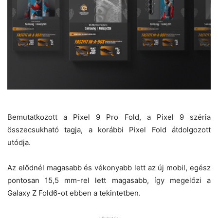
Bemutatkozott a Pixel 9 Pro Fold, a Pixel 9 széria
összecsukható tagja, a korábbi Pixel Fold átdolgozott
utódja.
Az elődnél magasabb és vékonyabb lett az új mobil, egész
pontosan 15,5 mm-rel lett magasabb, így megelőzi a
Galaxy Z Fold6-ot ebben a tekintetben.