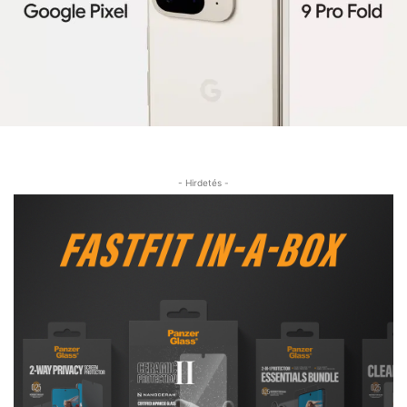
- Hirdetés -