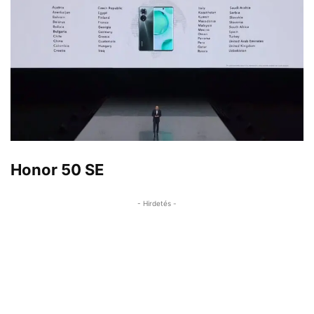
Honor 50 SE
- Hirdetés -