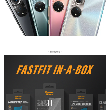
- Hirdetés -