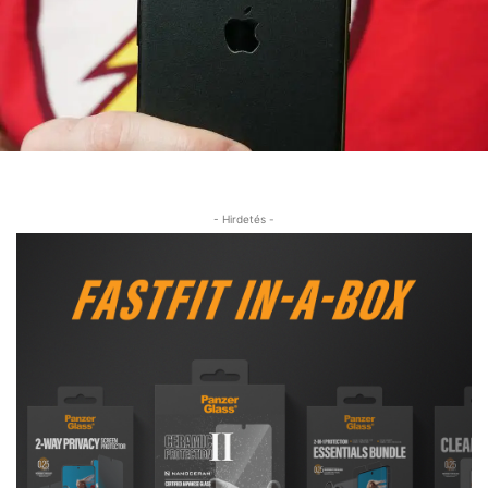
- Hirdetés -