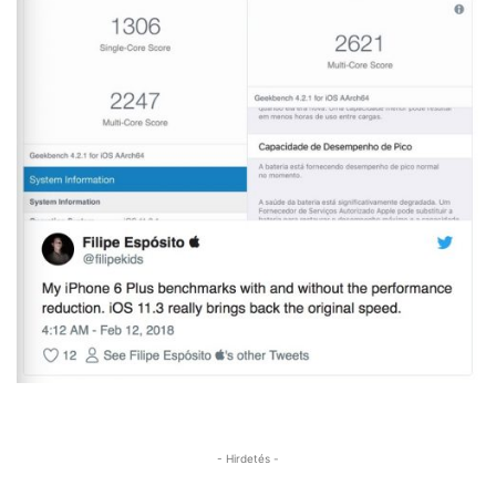
- Hirdetés -