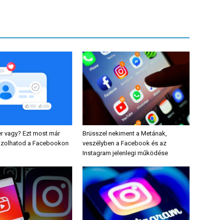
r vagy? Ezt most már
Brüsszel nekiment a Metának,
gazolhatod a Facebookon
veszélyben a Facebook és az
Instagram jelenlegi működése