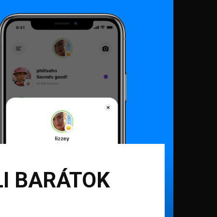
I BARÁTOK