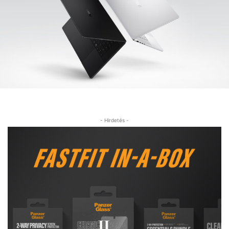
- Hirdetés -